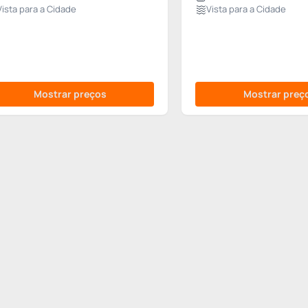
Vista para a Cidade
Vista para a Cidade
Mostrar preços
Mostrar preç