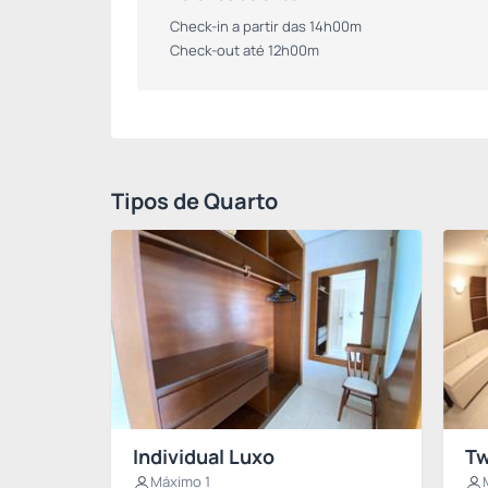
Check-in a partir das 14h00m
Check-out até 12h00m
Tipos de Quarto
Individual Luxo
Tw
Máximo 1