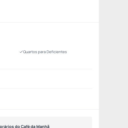
Quartos para Deficientes
orários do Café da Manhã