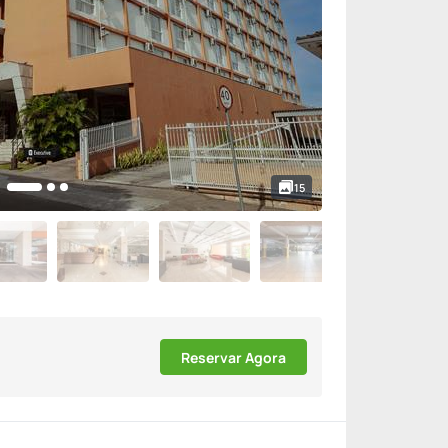
15
Reservar Agora