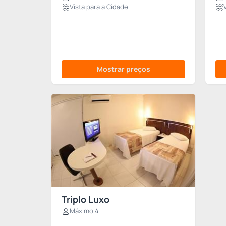
Vista para a Cidade
Mostrar preços
Triplo Luxo
Máximo 4