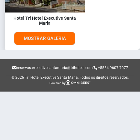
Hotel Tri Hotel Executive Santa
Maria
MOSTRAR GALERIA
reservas.executivesantamaria@trihoteis.com
+5554 9607.7077
© 2026 Tri Hotel Executive Santa Maria.
Todos os direitos reservados.
Powered by