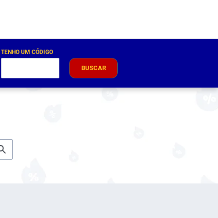
TENHO UM CÓDIGO
BUSCAR