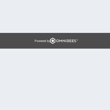
Powered by