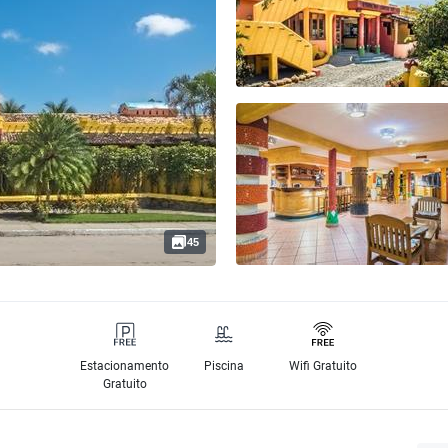
45
Estacionamento
Piscina
Wifi Gratuito
Gratuito