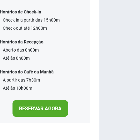
Horários de Check-in
Check-in a partir das 15h00m
Check-out até 12h00m
Horários da Recepção
Aberto das 0h00m
Até às 0h00m
Horários do Café da Manhã
A partir das 7h30m
Até às 10h00m
RESERVAR AGORA