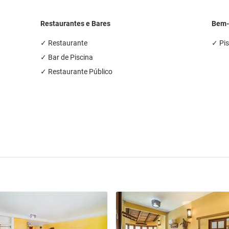
Restaurantes e Bares
Bem-
✓ Restaurante
✓ Pis
✓ Bar de Piscina
✓ Restaurante Público