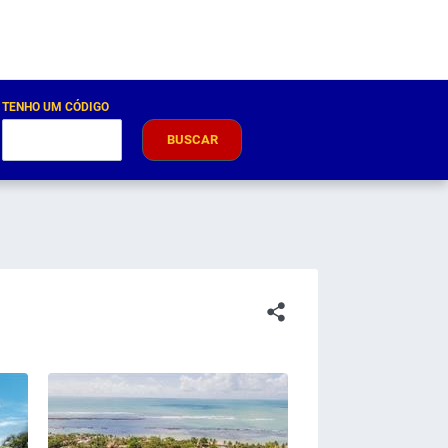
TENHO UM CÓDIGO
BUSCAR