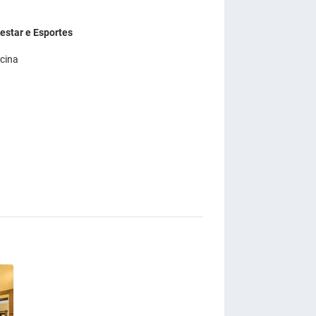
estar e Esportes
cina