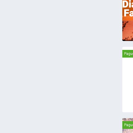
Pagu
Pagu