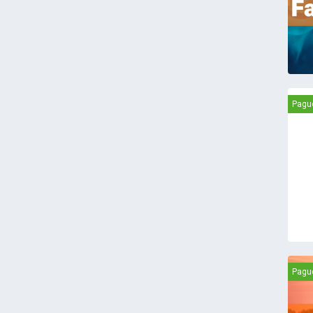
Pagu
Pagu