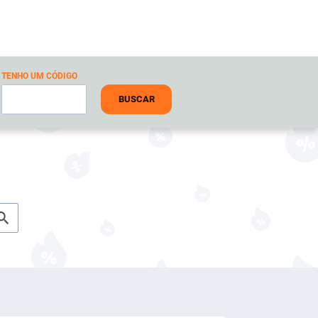
TENHO UM CÓDIGO
BUSCAR