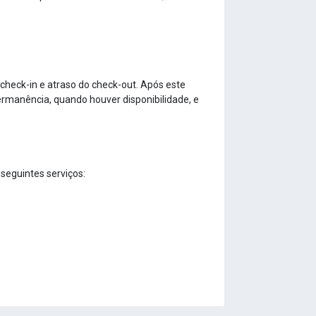
 check-in e atraso do check-out. Após este
ermanência, quando houver disponibilidade, e
seguintes serviços: