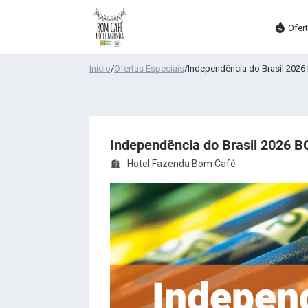
Ofer
Início
/
Ofertas Especiais
/
Independência do Brasil 2026 
Independência do Brasil 2026 BC
Hotel Fazenda Bom Café