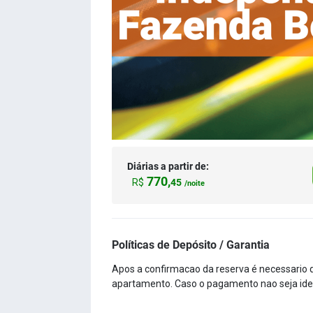
Diárias a partir de:
770,
R$
45
/noite
Políticas de Depósito / Garantia
Apos a confirmacao da reserva é necessario 
apartamento. Caso o pagamento nao seja ident