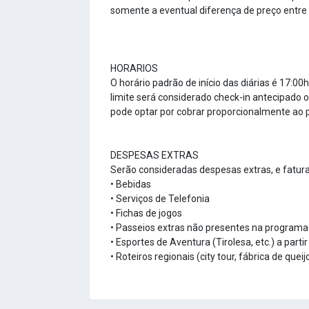
somente a eventual diferença de preço entre 
HORARIOS
O horário padrão de início das diárias é 17:
limite será considerado check-in antecipado 
pode optar por cobrar proporcionalmente ao 
DESPESAS EXTRAS
Serão consideradas despesas extras, e fatura
• Bebidas
• Serviços de Telefonia
• Fichas de jogos
• Passeios extras não presentes na programa
• Esportes de Aventura (Tirolesa, etc.) a part
• Roteiros regionais (city tour, fábrica de queij