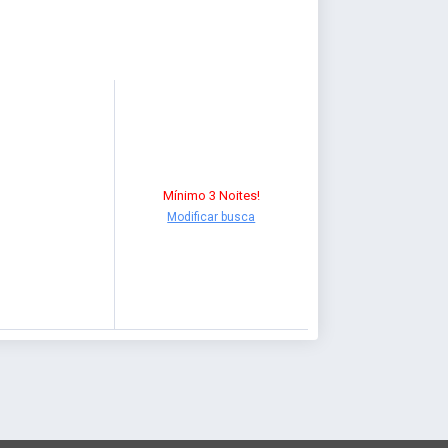
Mínimo 3 Noites!
Modificar busca