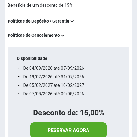
Beneficie de um desconto de 15%.
Políticas de Depósito / Garantia
Políticas de Cancelamento
Disponibilidade
De 04/09/2026 até 07/09/2026
De 19/07/2026 até 31/07/2026
De 05/02/2027 até 10/02/2027
De 07/08/2026 até 09/08/2026
Desconto de: 15,00%
RESERVAR AGORA