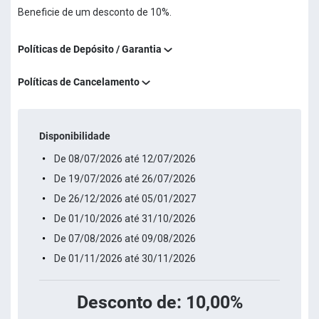
Beneficie de um desconto de 10%.
Políticas de Depósito / Garantia
Políticas de Cancelamento
Disponibilidade
De 08/07/2026 até 12/07/2026
De 19/07/2026 até 26/07/2026
De 26/12/2026 até 05/01/2027
De 01/10/2026 até 31/10/2026
De 07/08/2026 até 09/08/2026
De 01/11/2026 até 30/11/2026
Desconto de: 10,00%