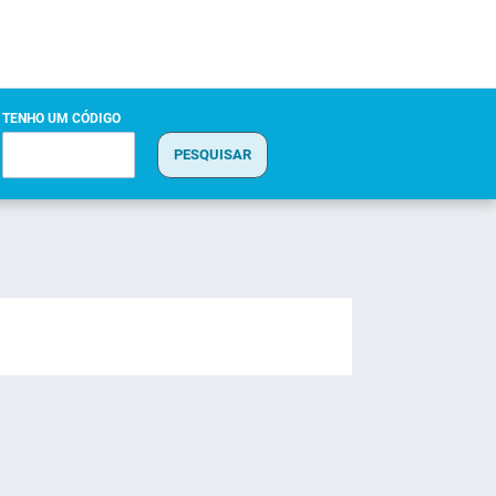
TENHO UM CÓDIGO
PESQUISAR