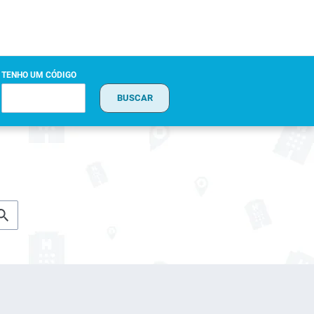
TENHO UM CÓDIGO
BUSCAR