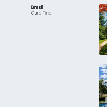
Brasil
Ouro Fino