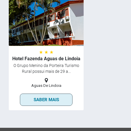
★ ★ ★
Hotel Fazenda Aguas de Lindoia
O Grupo Menino da Porteira Turismo
Rural possui mais de 29 a...
Aguas De Lindoia
SABER MAIS