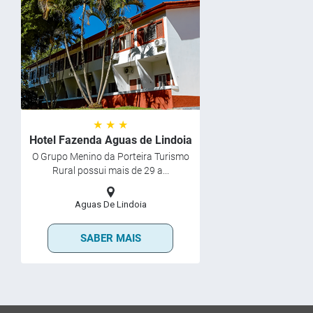
★ ★ ★
Hotel Fazenda Aguas de Lindoia
O Grupo Menino da Porteira Turismo
Rural possui mais de 29 a...
Aguas De Lindoia
SABER MAIS