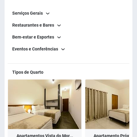
Serviços Gerais
Restaurantes e Bares
Bem-estar e Esportes
Eventos e Conferências
Tipos de Quarto
Apartamentos Vista do Mor...
Apartamento Próximo a