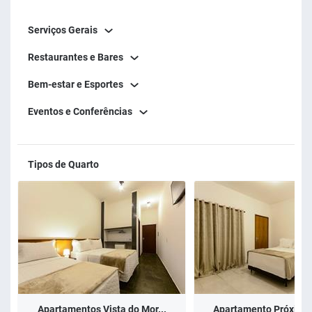
Serviços Gerais
Restaurantes e Bares
Bem-estar e Esportes
Eventos e Conferências
Tipos de Quarto
Apartamentos Vista do Mor...
Apartamento Próximo a