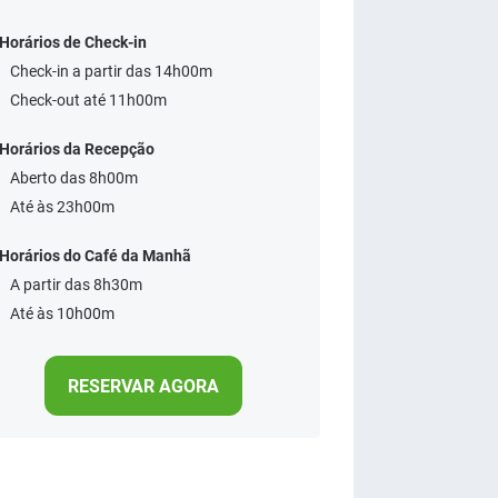
Horários de Check-in
Check-in a partir das 14h00m
Check-out até 11h00m
Horários da Recepção
Aberto das 8h00m
Até às 23h00m
Horários do Café da Manhã
A partir das 8h30m
Até às 10h00m
RESERVAR AGORA