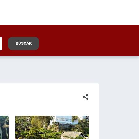
BUSCAR