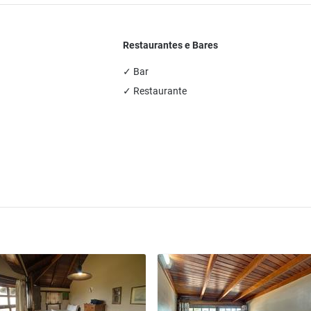
Restaurantes e Bares
✓ Bar
✓ Restaurante