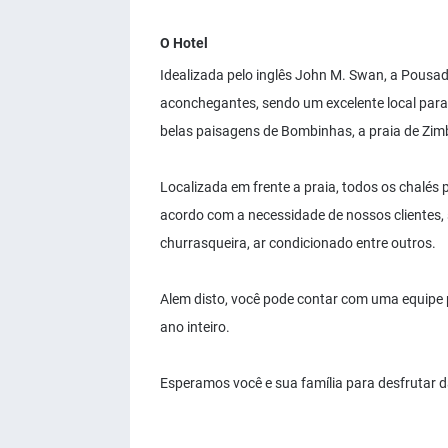
O Hotel
Idealizada pelo inglês John M. Swan, a Pousad
aconchegantes, sendo um excelente local para
belas paisagens de Bombinhas, a praia de Zim
Localizada em frente a praia, todos os chalé
acordo com a necessidade de nossos clientes,
churrasqueira, ar condicionado entre outros.
Alem disto, você pode contar com uma equipe 
ano inteiro.
Esperamos você e sua família para desfrutar d