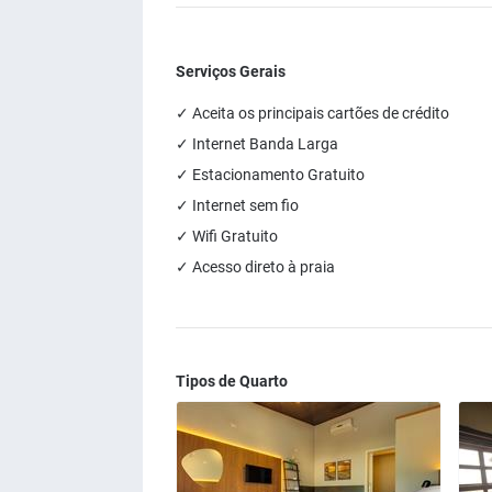
Serviços Gerais
✓ Aceita os principais cartões de crédito
✓ Internet Banda Larga
✓ Estacionamento Gratuito
✓ Internet sem fio
✓ Wifi Gratuito
✓ Acesso direto à praia
Tipos de Quarto