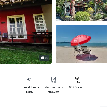
34
Internet Banda
Estacionamento
Wifi Gratuito
Larga
Gratuito