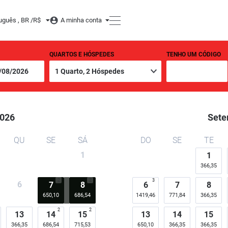
ort
uguês , BR /
R$
A minha conta
QUARTOS E HÓSPEDES
TENHO UM CÓDIGO
026
Sete
QU
SE
SÁ
DO
SE
TE
1
1
366,35
2
2
3
6
7
8
6
7
8
650,10
686,54
1419,46
771,84
366,35
2
2
13
14
15
13
14
15
366,35
686,54
715,53
650,10
366,35
366,35