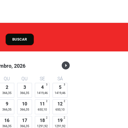
BUSCAR
mbro,
2026
QU
QU
SE
SÁ
3
3
2
3
4
5
366,35
366,35
1419,46
1419,46
2
2
9
10
11
12
366,35
366,35
650,10
650,10
2
2
16
17
18
19
366,35
366,35
1291,92
1291,92