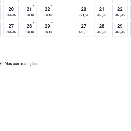
2
2
20
21
22
20
21
22
366,35
650,10
650,10
771,84
366,35
366,35
2
2
27
28
29
27
28
29
366,35
650,10
650,10
650,10
366,35
366,35
Dias com restrições
x