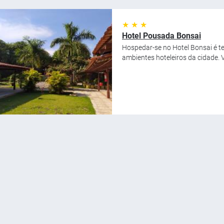
★ ★ ★
Hotel Pousada Bonsai
Hospedar-se no Hotel Bonsai é t
ambientes hoteleiros da cidade. 