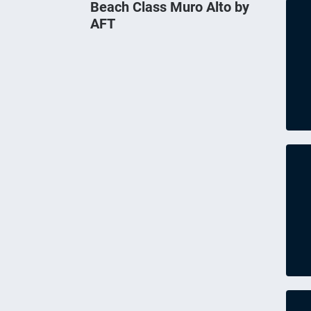
Beach Class Muro Alto by
AFT