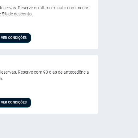
e Reservas. Reserve no último minuto com menos
e 5% de desconto.
VER CONDIÇÕES
 Reservas. Reserve com 90 dias de antecedência
%.
VER CONDIÇÕES