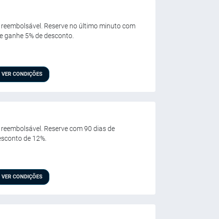
ão reembolsável. Reserve no último minuto com
 e ganhe 5% de desconto.
VER CONDIÇÕES
ão reembolsável. Reserve com 90 dias de
esconto de 12%.
VER CONDIÇÕES