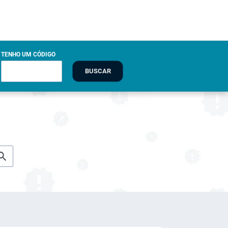
TENHO UM CÓDIGO
BUSCAR