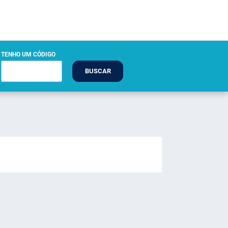
TENHO UM CÓDIGO
BUSCAR