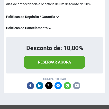
dias de antecedência e beneficie de um desconto de 10%.
Políticas de Depósito / Garantia
Políticas de Cancelamento
Desconto de: 10,00%
RESERVAR AGORA
COMPARTILHAR