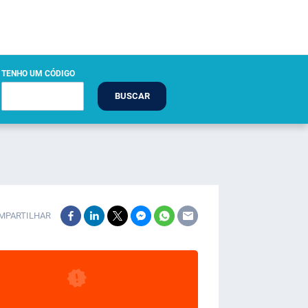
TENHO UM CÓDIGO
BUSCAR
MPARTILHAR