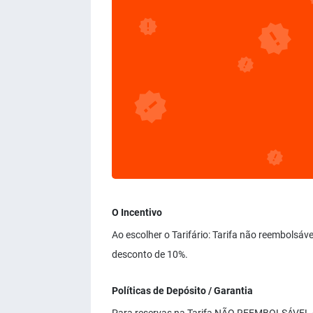
O Incentivo
Ao escolher o Tarifário: Tarifa não reembolsáv
desconto de 10%.
Políticas de Depósito / Garantia