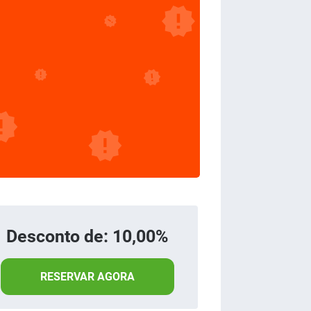
Desconto de: 10,00%
RESERVAR AGORA