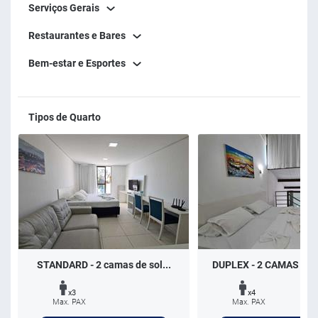
Serviços Gerais
Restaurantes e Bares
Bem-estar e Esportes
Tipos de Quarto
STANDARD - 2 camas de sol...
DUPLEX - 2 CAMAS DE 
x3
x4
Max. PAX
Max. PAX