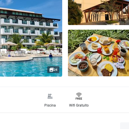
24
Piscina
Wifi Gratuito