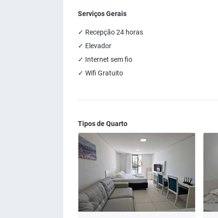
Serviços Gerais
✓ Recepção 24 horas
✓ Elevador
✓ Internet sem fio
✓ Wifi Gratuito
Tipos de Quarto