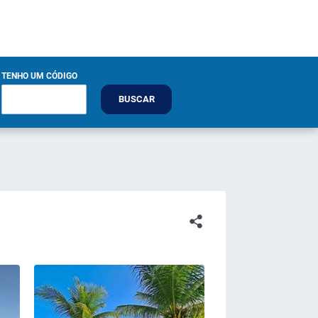
TENHO UM CÓDIGO
BUSCAR