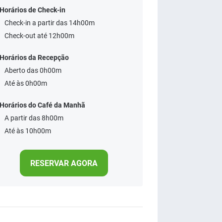
Horários de Check-in
Check-in a partir das 14h00m
Check-out até 12h00m
Horários da Recepção
Aberto das 0h00m
Até às 0h00m
Horários do Café da Manhã
A partir das 8h00m
Até às 10h00m
RESERVAR AGORA