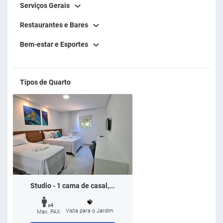
Serviços Gerais
Restaurantes e Bares
Bem-estar e Esportes
Tipos de Quarto
Studio - 1 cama de casal,...
x4
Vista para o Jardim
Max. PAX