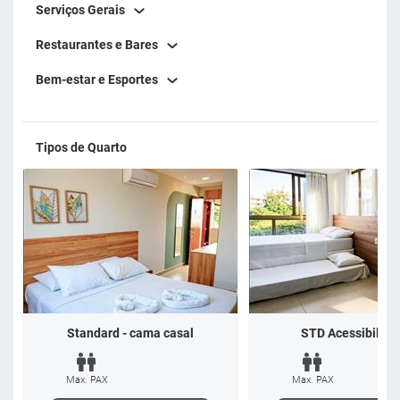
Serviços Gerais
Restaurantes e Bares
Bem-estar e Esportes
Tipos de Quarto
Standard - cama casal
STD Acessibilida
Max. PAX
Max. PAX