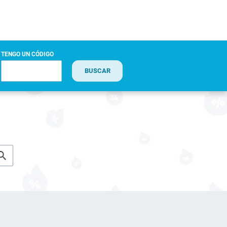
TENGO UN CÓDIGO
BUSCAR