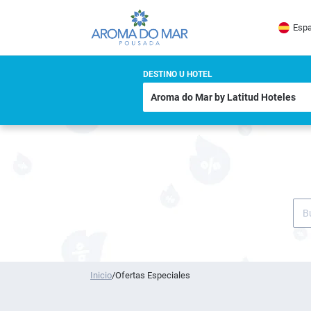
Espa
DESTINO U HOTEL
Inicio
/
Ofertas Especiales