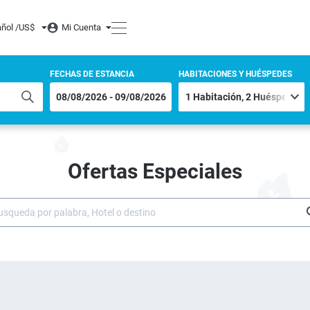
ñol /
US$
Mi Cuenta
FECHAS DE ESTANCIA
HABITACIONES Y HUÉSPEDES
Ofertas Especiales