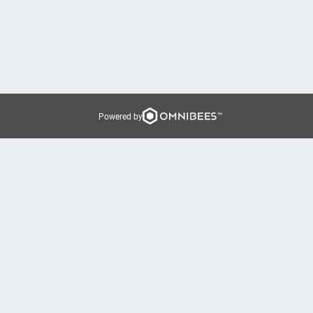
Powered by