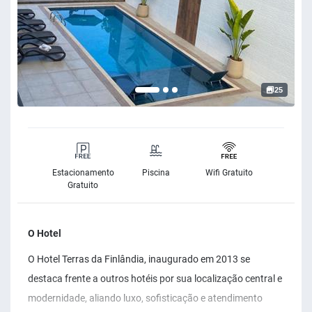
25
Estacionamento
Piscina
Wifi Gratuito
Gratuito
O Hotel
O Hotel Terras da Finlândia, inaugurado em 2013 se
destaca frente a outros hotéis por sua localização central e
modernidade, aliando luxo, sofisticação e atendimento