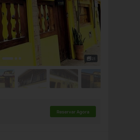
23
Reservar Agora