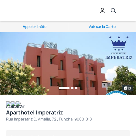
Appeler l'hôtel
Voir sur la Carte
13
Aparthotel Imperatriz
Rua Imperatriz D. Amélia, 72 , Funchal 9000-018