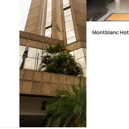
Montblanc Hot