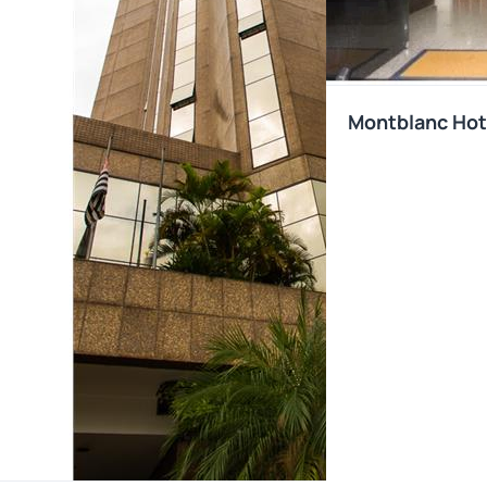
Montblanc Hot