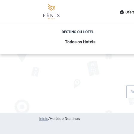
Ofer
DESTINO OU HOTEL
Início
/
Hotéis e Destinos