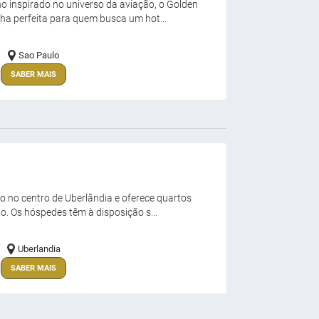
 inspirado no universo da aviação, o Golden
ha perfeita para quem busca um hot...
Sao Paulo
SABER MAIS
o no centro de Uberlândia e oferece quartos
. Os hóspedes têm à disposição s...
Uberlandia
SABER MAIS