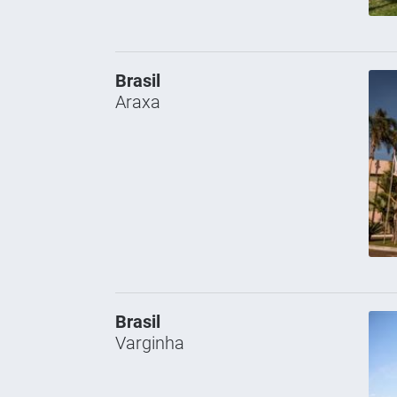
Brasil
Araxa
Brasil
Varginha