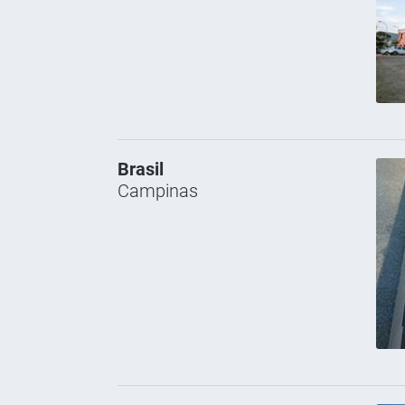
Brasil
Campinas