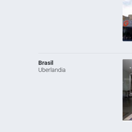
Brasil
Uberlandia