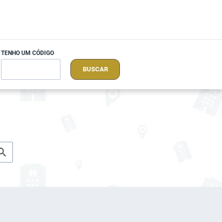
TENHO UM CÓDIGO
BUSCAR