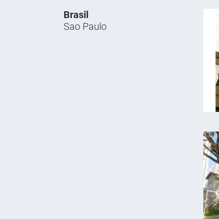
Brasil
Sao Paulo