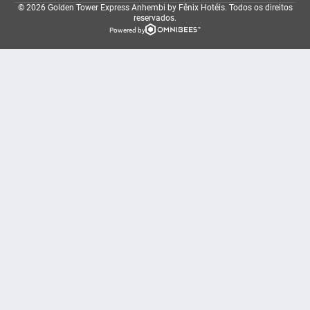
© 2026 Golden Tower Express Anhembi by Fênix Hotéis.
Todos os direitos
reservados.
Powered by