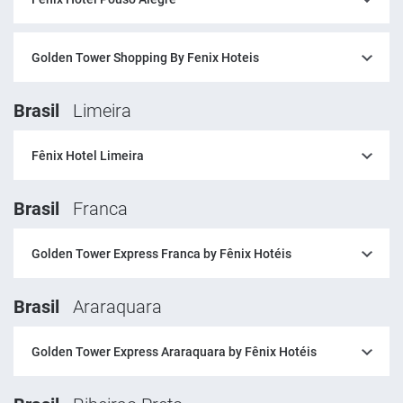
Golden Tower Shopping By Fenix Hoteis
Brasil
Limeira
Fênix Hotel Limeira
Brasil
Franca
Golden Tower Express Franca by Fênix Hotéis
Brasil
Araraquara
Golden Tower Express Araraquara by Fênix Hotéis