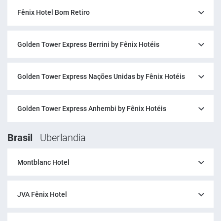
Fênix Hotel Bom Retiro
Golden Tower Express Berrini by Fênix Hotéis
Golden Tower Express Nações Unidas by Fênix Hotéis
Golden Tower Express Anhembi by Fênix Hotéis
Brasil
Uberlandia
Montblanc Hotel
JVA Fênix Hotel