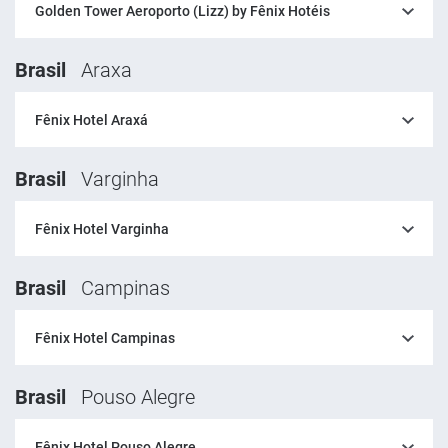
Golden Tower Aeroporto (Lizz) by Fênix Hotéis
Brasil
Araxa
Fênix Hotel Araxá
Brasil
Varginha
Fênix Hotel Varginha
Brasil
Campinas
Fênix Hotel Campinas
Brasil
Pouso Alegre
Fênix Hotel Pouso Alegre