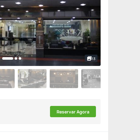
13
Reservar Agora