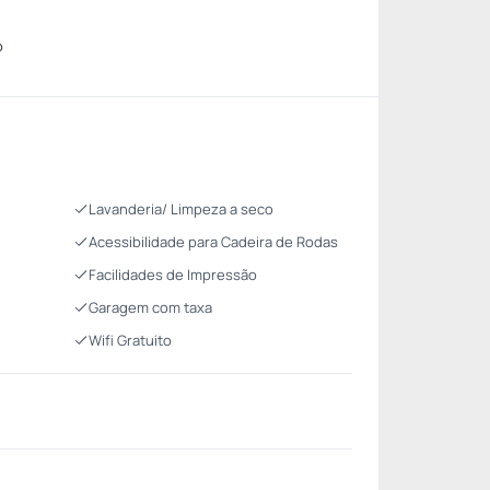
o
Lavanderia/ Limpeza a seco
Acessibilidade para Cadeira de Rodas
Facilidades de Impressão
Garagem com taxa
Wifi Gratuito