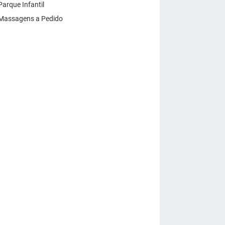
Parque Infantil
Massagens a Pedido