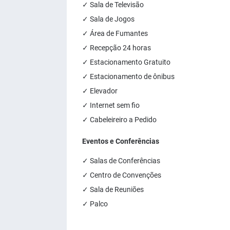
✓ Sala de Televisão
✓ Sala de Jogos
✓ Área de Fumantes
✓ Recepção 24 horas
✓ Estacionamento Gratuito
✓ Estacionamento de ônibus
✓ Elevador
✓ Internet sem fio
✓ Cabeleireiro a Pedido
Eventos e Conferências
✓ Salas de Conferências
✓ Centro de Convenções
✓ Sala de Reuniões
✓ Palco