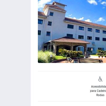
Acessibilid
para Cadeir
Rodas