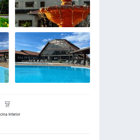
cina Interior