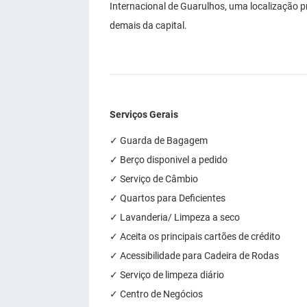
Internacional de Guarulhos, uma localização p
demais da capital.
Serviços Gerais
✓ Guarda de Bagagem
✓ Berço disponivel a pedido
✓ Serviço de Câmbio
✓ Quartos para Deficientes
✓ Lavanderia/ Limpeza a seco
✓ Aceita os principais cartões de crédito
✓ Acessibilidade para Cadeira de Rodas
✓ Serviço de limpeza diário
✓ Centro de Negócios