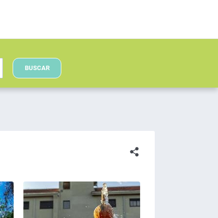
BUSCAR