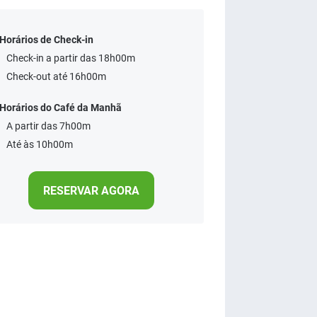
Horários de Check-in
Check-in a partir das 18h00m
Check-out até 16h00m
Horários do Café da Manhã
A partir das 7h00m
Até às 10h00m
RESERVAR AGORA