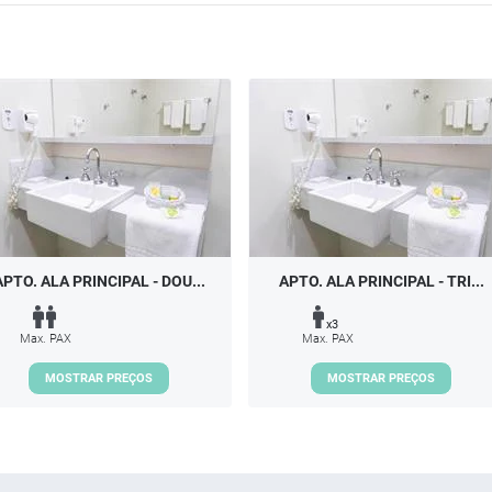
APTO. ALA PRINCIPAL - DOU...
APTO. ALA PRINCIPAL - TRI...
x3
Max. PAX
Max. PAX
MOSTRAR PREÇOS
MOSTRAR PREÇOS