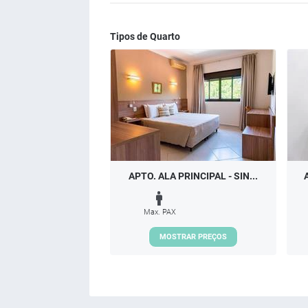
Tipos de Quarto
APTO. ALA PRINCIPAL - SIN...
Max. PAX
MOSTRAR PREÇOS