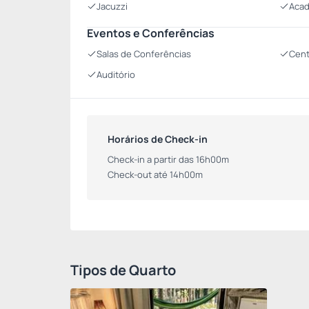
Jacuzzi
Acad
Eventos e Conferências
Salas de Conferências
Cent
Auditório
Horários de Check-in
Check-in a partir das 16h00m
Check-out até 14h00m
Tipos de Quarto