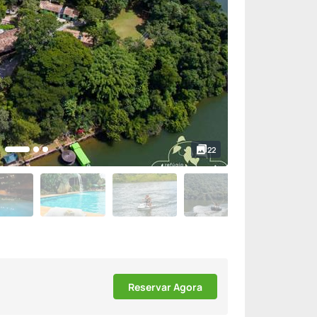
22
Reservar Agora