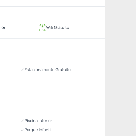
rior
Wifi Gratuito
Estacionamento Gratuito
Piscina Interior
Parque Infantil