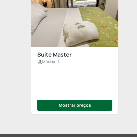
Suíte Master
Máximo 4
Mostrar preços