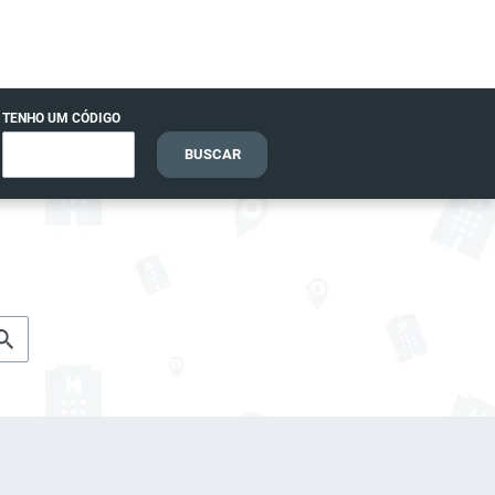
TENHO UM CÓDIGO
BUSCAR