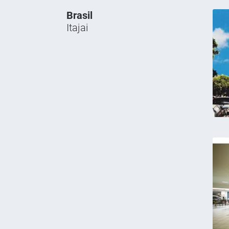
Brasil
Itajai