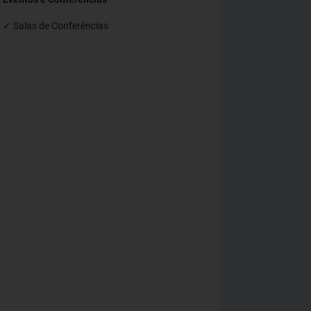
✓ Salas de Conferências