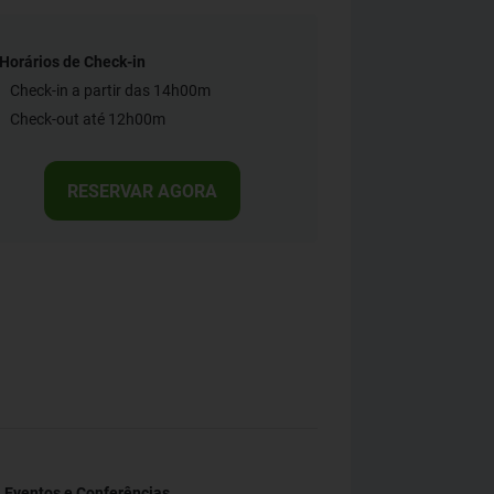
Horários de Check-in
Check-in a partir das 14h00m
Check-out até 12h00m
RESERVAR AGORA
Eventos e Conferências