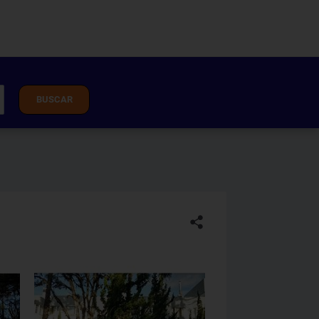
BUSCAR