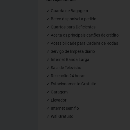
✓ Guarda de Bagagem
✓ Berço disponivel a pedido
✓ Quartos para Deficientes
✓ Aceita os principais cartões de crédito
✓ Acessibilidade para Cadeira de Rodas
✓ Serviço de limpeza diário
✓ Internet Banda Larga
✓ Sala de Televisão
✓ Recepção 24 horas
✓ Estacionamento Gratuito
✓ Garagem
✓ Elevador
✓ Internet sem fio
✓ Wifi Gratuito