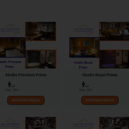
Studio Premium Prime
Studio Royal Prime
x4
x4
Max. PAX
Max. PAX
MOSTRAR PREÇOS
MOSTRAR PREÇOS