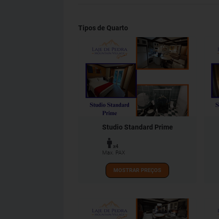
Tipos de Quarto
Studio Standard Prime
x4
Max. PAX
MOSTRAR PREÇOS