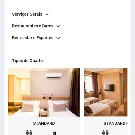
Serviços Gerais
Restaurantes e Bares
Bem-estar e Esportes
Tipos de Quarto
STANDARD
STANDARD PLU