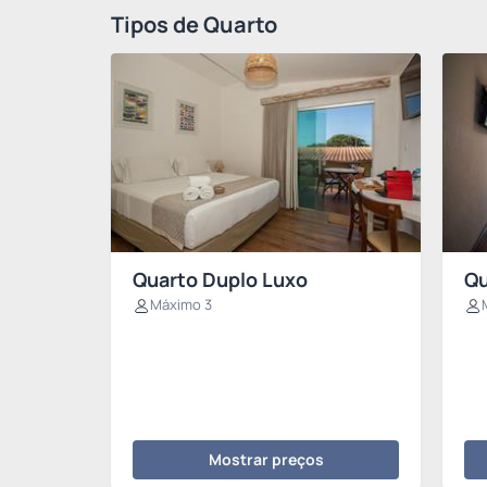
Tipos de Quarto
Quarto Duplo Luxo
Qu
Máximo 3
Mostrar preços