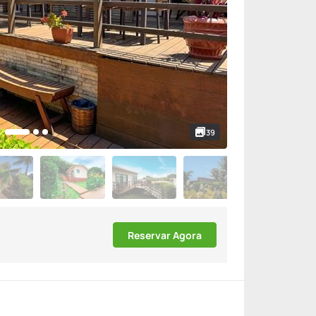
39
Reservar Agora