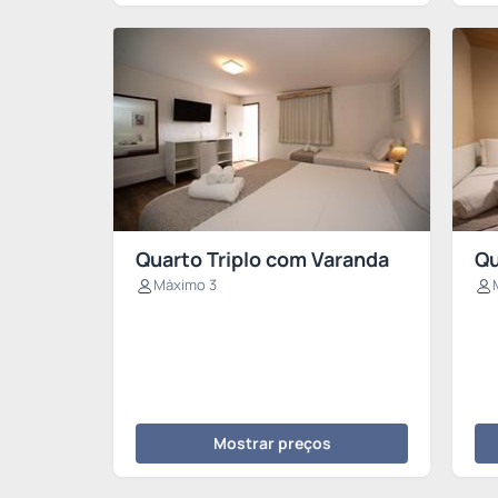
Quarto Triplo com Varanda
Qu
Máximo 3
Mostrar preços