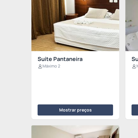
Suíte Pantaneira
Su
Máximo 2
Mostrar preços