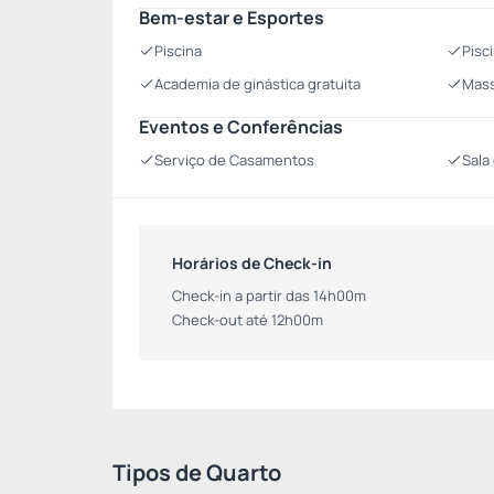
Bem-estar e Esportes
Piscina
Pisc
Academia de ginástica gratuita
Mass
Eventos e Conferências
Serviço de Casamentos
Sala
Horários de Check-in
Check-in a partir das 14h00m
Check-out até 12h00m
Tipos de Quarto