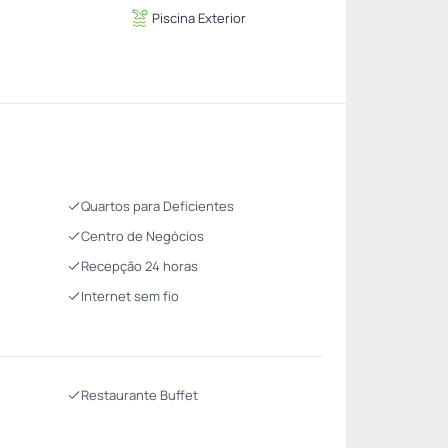
Piscina Exterior
Quartos para Deficientes
Centro de Negócios
Recepção 24 horas
Internet sem fio
Restaurante Buffet