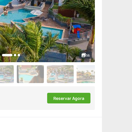
56
Reservar Agora