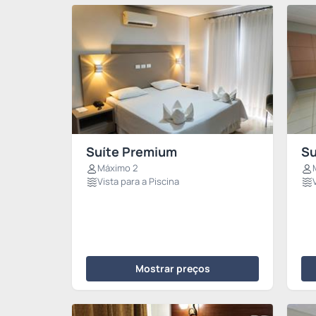
Suíte Premium
Su
Máximo 2
Vista para a Piscina
Mostrar preços