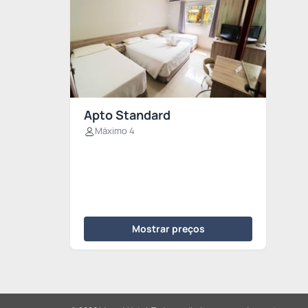
Apto Standard
Máximo 4
Mostrar preços