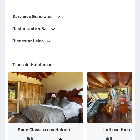
Servicios Generales
Restaurante y Bar
Bienestar físico
Tipos de Habitación
Suite Classica con Hidrom...
Loft con Hidromas