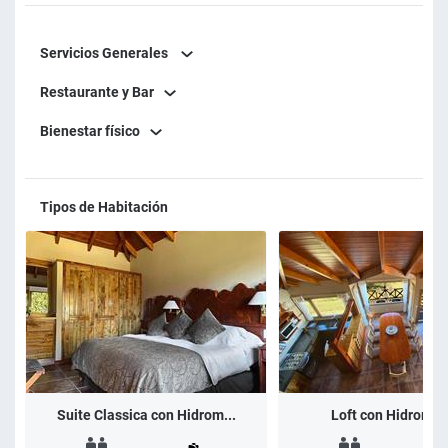
Servicios Generales
Restaurante y Bar
Bienestar físico
Tipos de Habitación
Suite Classica con Hidrom...
Loft con Hidromas