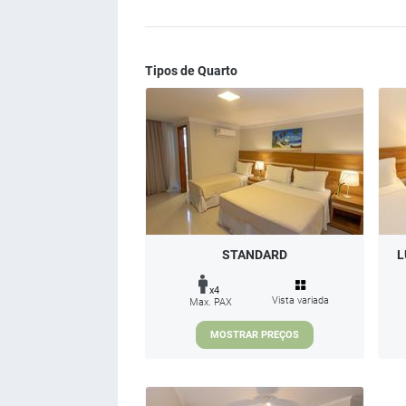
Tipos de Quarto
STANDARD
L
x4
Vista variada
Max. PAX
MOSTRAR PREÇOS