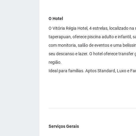
O Hotel
O Vitória Régia Hotel, 4 estrelas, localizado n
taperapuan, oferece piscina adulto e infantil, 
com monitoria, salão de eventos e uma belíssi
seu descanso e lazer. O hotel oferece transfer 
região.
Ideal para famílias. Aptos Standard, Luxo e Fam
Serviços Gerais