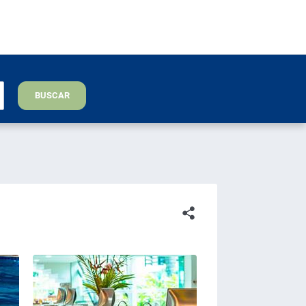
BUSCAR