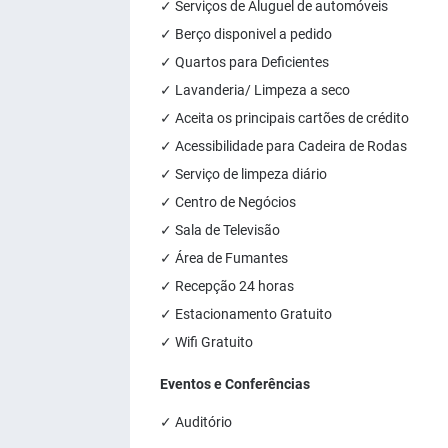
✓ Serviços de Aluguel de automóveis
✓ Berço disponivel a pedido
✓ Quartos para Deficientes
✓ Lavanderia/ Limpeza a seco
✓ Aceita os principais cartões de crédito
✓ Acessibilidade para Cadeira de Rodas
✓ Serviço de limpeza diário
✓ Centro de Negócios
✓ Sala de Televisão
✓ Área de Fumantes
✓ Recepção 24 horas
✓ Estacionamento Gratuito
✓ Wifi Gratuito
Eventos e Conferências
✓ Auditório