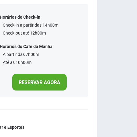
Horários de Check-in
Check-in a partir das 14h00m
Check-out até 12h00m
Horários do Café da Manhã
A partir das 7h00m
Até às 10h00m
RESERVAR AGORA
r e Esportes