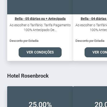
Bella - 05 diárias ou + Antecipada
Bella - 04 diária
Ao escolher o Tarifário: Tarifa Pagamento
Ao escolher o Tarifár
100% Antecipado De...
100% Anteci
Desconto por Estadia
Desconto por Estadia
VER CONDIÇÕES
VER CO
Hotel Rosenbrock
25,00%
20,