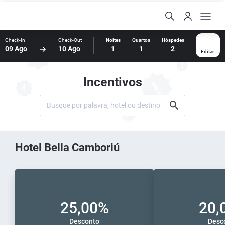
Check-In
Check-Out
Noites
Quartos
Hóspedes
09 Ago
10 Ago
1
1
2
Editar
Incentivos
Hotel Bella Camboriú
25,00%
20,
Desconto
Desc