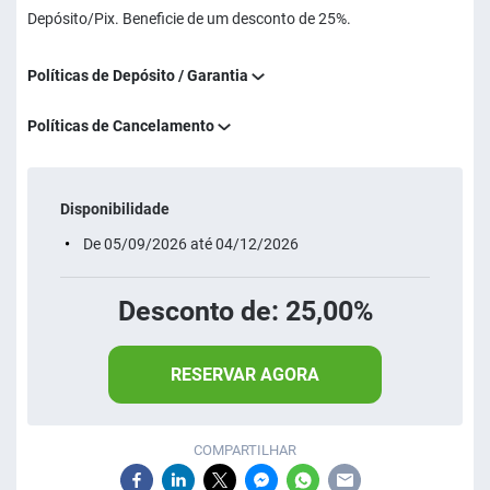
Depósito/Pix. Beneficie de um desconto de 25%.
Políticas de Depósito / Garantia
Políticas de Cancelamento
Disponibilidade
De 05/09/2026 até 04/12/2026
Desconto de: 25,00%
RESERVAR AGORA
COMPARTILHAR