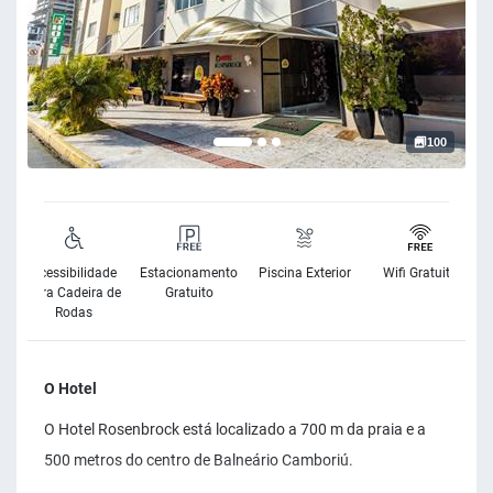
100
Acessibilidade
Estacionamento
Piscina Exterior
Wifi Gratuito
para Cadeira de
Gratuito
Rodas
O Hotel
O Hotel Rosenbrock está localizado a 700 m da praia e a
500 metros do centro de Balneário Camboriú.