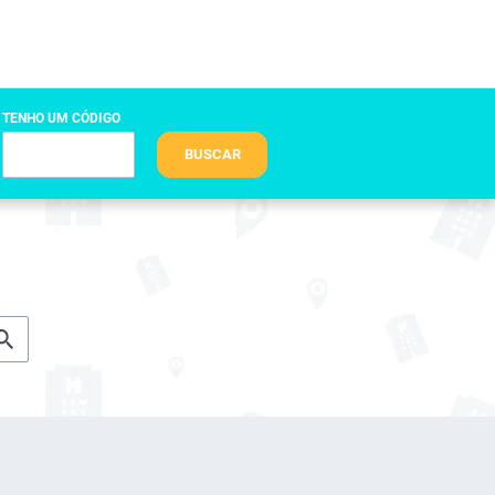
TENHO UM CÓDIGO
BUSCAR