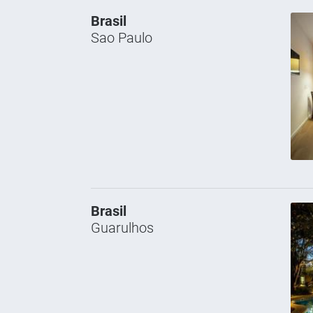
Brasil
Sao Paulo
Brasil
Guarulhos