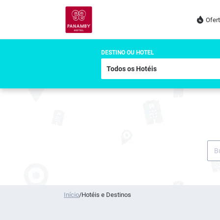
Ofer
DESTINO OU HOTEL
Início
/
Hotéis e Destinos