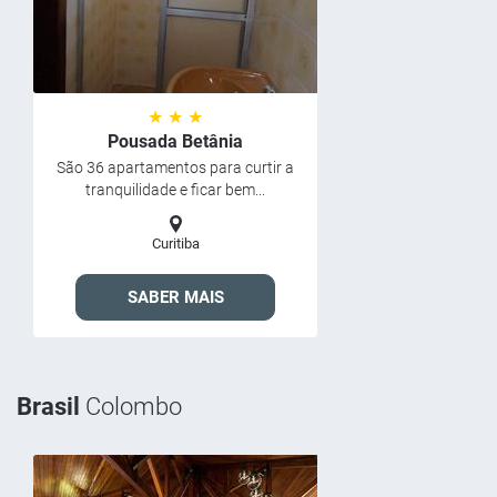
★ ★ ★
Pousada Betânia
São 36 apartamentos para curtir a
tranquilidade e ficar bem...
Curitiba
SABER MAIS
Brasil
Colombo