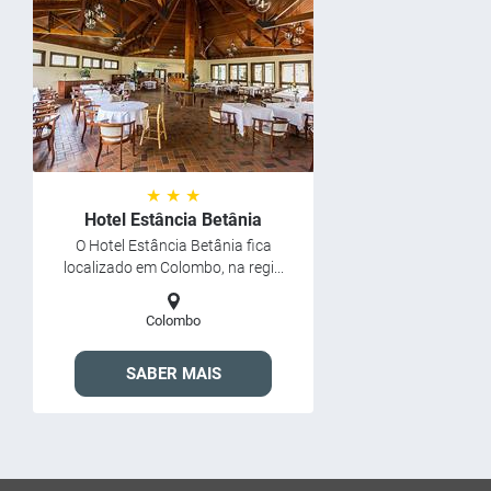
★ ★ ★
Hotel Estância Betânia
O Hotel Estância Betânia fica
localizado em Colombo, na regi...
Colombo
SABER MAIS